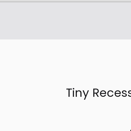
Tiny Reces